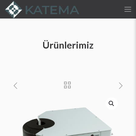
Ürünlerimiz