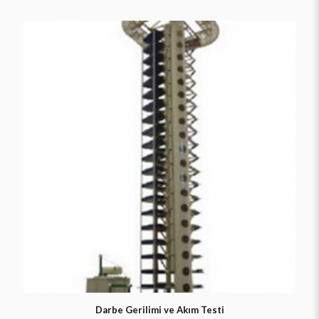
Darbe Gerilimi ve Akım Testi