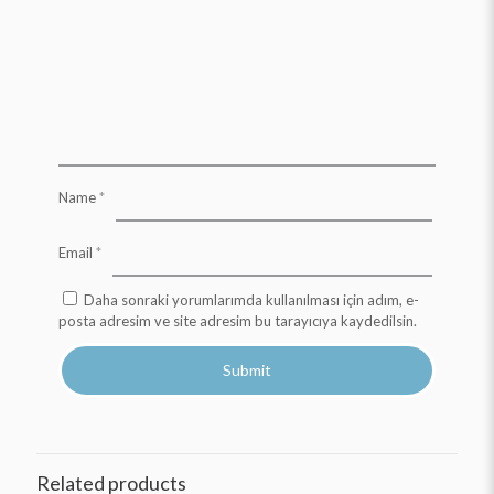
Name
*
Email
*
Daha sonraki yorumlarımda kullanılması için adım, e-
posta adresim ve site adresim bu tarayıcıya kaydedilsin.
Related products