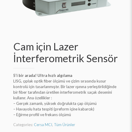
Cam için Lazer
İnterferometrik Sensör
5’i bir arada! Ultra hızlı algılama
LISG, çıplak optik fiber ölçümü ve çizim sırasında kusur
kontrolü için tasarlanmıştır. Bir lazer ışınına yerleştirildiğinde
bir fiber tarafından üretilen interferometrik saçak desenini
kullanır. Ana özellikler :
– Gerçek zamanlı, yüksek doğrulukta çap ölçümü
– Havayolu hata tespiti (preform içine kabarcık)
– Eğirme profili ve frekans ölçümü
Categories:
Cersa MCI
,
Tüm Ürünler