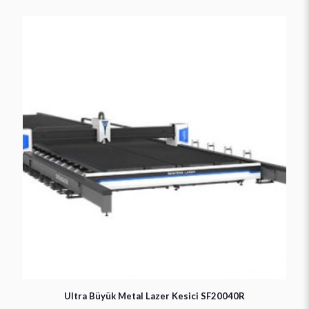
Ultra Büyük Metal Lazer Kesici SF20040R