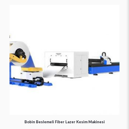
Bobin Beslemeli Fiber Lazer Kesim Makinesi