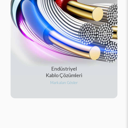
Endüstriyel
Kablo Çözümleri
Markaları Göster