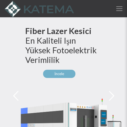
Fiber Lazer Kesici
En Kaliteli Işın
Yüksek Fotoelektrik
Verimlilik
İncele