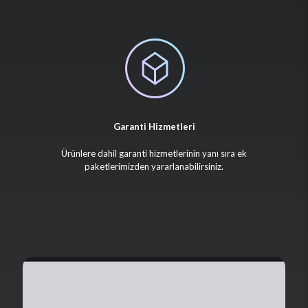
Garanti Hizmetleri
Ürünlere dahil garanti hizmetlerinin yanı sıra ek
paketlerimizden yararlanabilirsiniz.