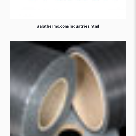
galathermo.com/Industries.html