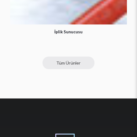
İplik Sunucusu
Tüm Ürünler