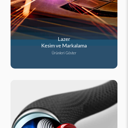
Lazer
Kesim ve Markalama
Ürünleri Göster