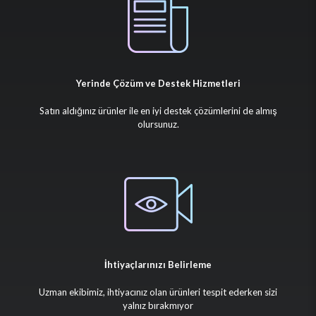
Yerinde Çözüm ve Destek Hizmetleri
Satın aldığınız ürünler ile en iyi destek çözümlerini de almış
olursunuz.
İhtiyaçlarınızı Belirleme
Uzman ekibimiz, ihtiyacınız olan ürünleri tespit ederken sizi
yalnız bırakmıyor