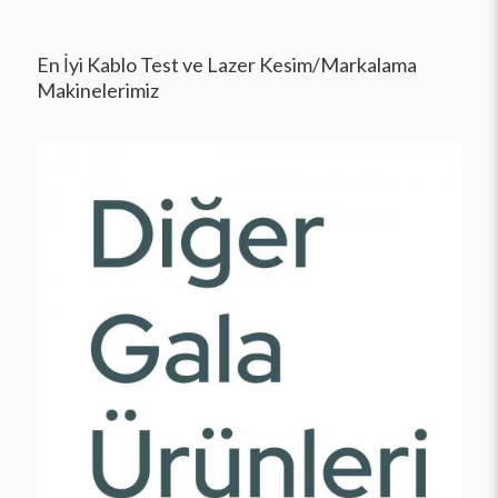
En İyi Kablo Test ve Lazer Kesim/Markalama
Makinelerimiz